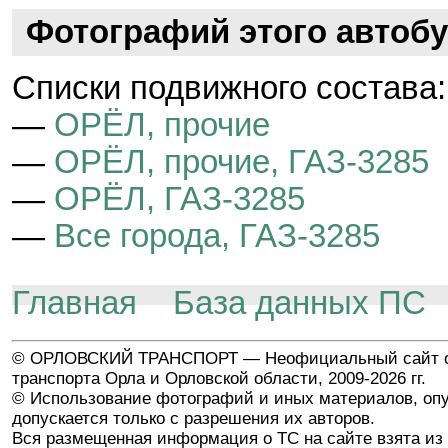
Фотографий этого автобу
Cписки подвижного состава:
—
ОРЁЛ, прочие
—
ОРЁЛ, прочие, ГАЗ-3285
—
ОРЁЛ, ГАЗ-3285
—
Все города, ГАЗ-3285
Главная
База данных ПС
© ОРЛОВСКИЙ ТРАНСПОРТ — Неофициальный сайт о
транспорта Орла и Орловской области, 2009-2026 гг.
© Использование фотографий и иных материалов, опу
допускается только с разрешения их авторов.
Вся размещенная информация о ТС на сайте взята из 