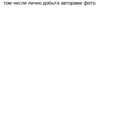
том числе лично добыта авторами фото.