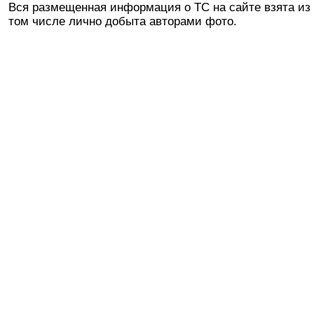
Вся размещенная информация о ТС на сайте взята из 
том числе лично добыта авторами фото.