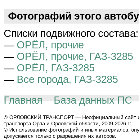
Фотографий этого автобу
Cписки подвижного состава:
—
ОРЁЛ, прочие
—
ОРЁЛ, прочие, ГАЗ-3285
—
ОРЁЛ, ГАЗ-3285
—
Все города, ГАЗ-3285
Главная
База данных ПС
© ОРЛОВСКИЙ ТРАНСПОРТ — Неофициальный сайт о
транспорта Орла и Орловской области, 2009-2026 гг.
© Использование фотографий и иных материалов, опу
допускается только с разрешения их авторов.