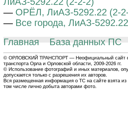
ЛиАЗ-5292.22 (2-2-2)
—
ОРЁЛ, ЛиАЗ-5292.22 (2-2
—
Все города, ЛиАЗ-5292.22 
Главная
База данных ПС
© ОРЛОВСКИЙ ТРАНСПОРТ — Неофициальный сайт о
транспорта Орла и Орловской области, 2009-2026 гг.
© Использование фотографий и иных материалов, опу
допускается только с разрешения их авторов.
Вся размещенная информация о ТС на сайте взята из 
том числе лично добыта авторами фото.