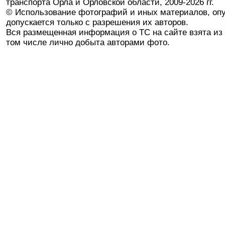
транспорта Орла и Орловской области, 2009-2026 гг.
© Использование фотографий и иных материалов, опу
допускается только с разрешения их авторов.
Вся размещенная информация о ТС на сайте взята из 
том числе лично добыта авторами фото.