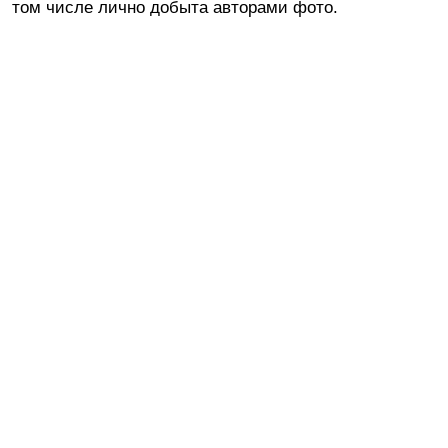
том числе лично добыта авторами фото.