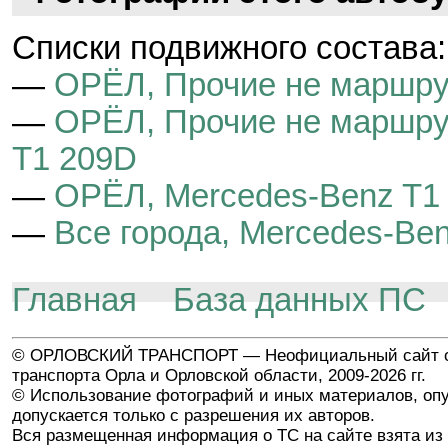
Cписки подвижного состава:
—
ОРЁЛ, Прочие не маршру
—
ОРЁЛ, Прочие не маршру
T1 209D
—
ОРЁЛ, Mercedes-Benz T1
—
Все города, Mercedes-Be
Главная
База данных ПС
© ОРЛОВСКИЙ ТРАНСПОРТ — Неофициальный сайт о
транспорта Орла и Орловской области, 2009-2026 гг.
© Использование фотографий и иных материалов, опу
допускается только с разрешения их авторов.
Вся размещенная информация о ТС на сайте взята из 