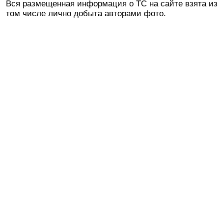
Вся размещенная информация о ТС на сайте взята из 
том числе лично добыта авторами фото.