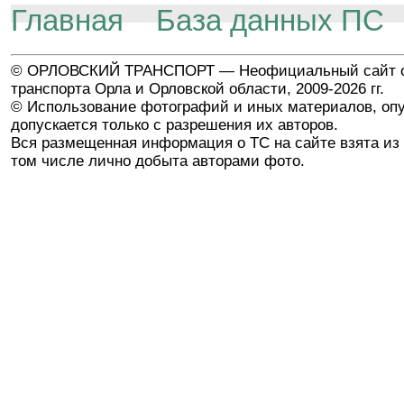
Главная
База данных ПС
© ОРЛОВСКИЙ ТРАНСПОРТ — Неофициальный сайт о
транспорта Орла и Орловской области, 2009-2026 гг.
© Использование фотографий и иных материалов, опу
допускается только с разрешения их авторов.
Вся размещенная информация о ТС на сайте взята из 
том числе лично добыта авторами фото.