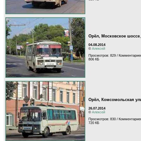
Орёл, Московское шоссе
04.08.2014
©
Алексей
Просмотров: 829 / Комментариев
806 КБ
Орёл, Комсомольская ул
26.07.2014
©
Алексей
Просмотров: 830 / Комментариев
720 КБ