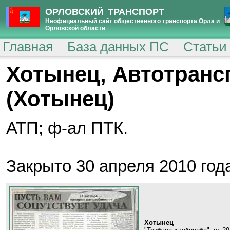
ОРЛОВСКИЙ ТРАНСПОРТ
Неофициальный сайт общественного транспорта Орла и
Орловской области
Главная
База данных ПС
Статьи
Хотынец, Автотранс
(Хотынец)
АТП; ф-ал ПТК.
Закрыто 30 апреля 2010 год
Хотынец