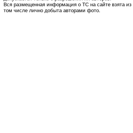
Вся размещенная информация о ТС на сайте взята из 
том числе лично добыта авторами фото.