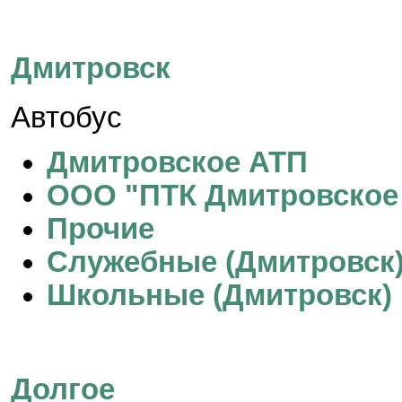
Дмитровск
Автобус
Дмитровское АТП
ООО "ПТК Дмитровское
Прочие
Служебные (Дмитровск
Школьные (Дмитровск)
Долгое