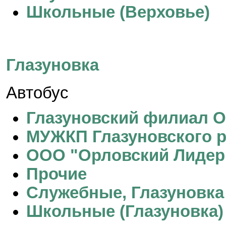
Школьные (Верховье)
Глазуновка
Автобус
Глазуновский филиал 
МУЖКП Глазуновского 
ООО "Орловский Лидер
Прочие
Служебные, Глазуновка
Школьные (Глазуновка)