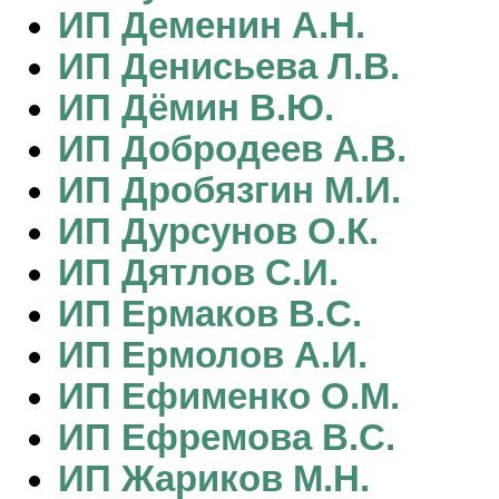
ИП Деменин А.Н.
ИП Денисьева Л.В.
ИП Дёмин В.Ю.
ИП Добродеев А.В.
ИП Дробязгин М.И.
ИП Дурсунов О.К.
ИП Дятлов С.И.
ИП Ермаков В.С.
ИП Ермолов А.И.
ИП Ефименко О.М.
ИП Ефремова В.С.
ИП Жариков М.Н.