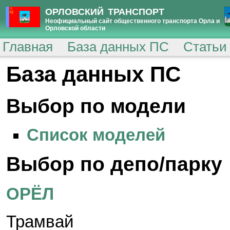
ОРЛОВСКИЙ ТРАНСПОРТ
Неофициальный сайт общественного транспорта Орла и
Орловской области
Главная
База данных ПС
Статьи
База данных ПС
Выбор по модели
Список моделей
Выбор по депо/парку
ОРЁЛ
Трамвай