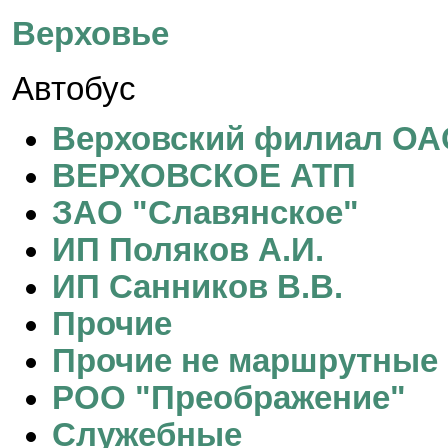
Верховье
Автобус
Верховский филиал ОА
ВЕРХОВСКОЕ АТП
ЗАО "Славянское"
ИП Поляков А.И.
ИП Санников В.В.
Прочие
Прочие не маршрутные
РОО "Преображение"
Служебные