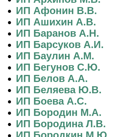
ИП Афонин В.В.
ИП Ашихин А.В.
ИП Баранов А.Н.
ИП Барсуков А.И.
ИП Баулин А.М.
ИП Бегунов С.Ю.
ИП Белов А.А.
ИП Беляева Ю.В.
ИП Боева А.С.
ИП Бородин М.А.
ИП Бородина Л.В.
ИП Бородкин М.Ю.