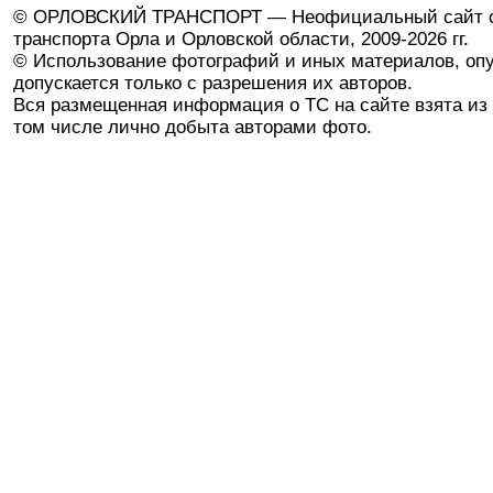
© ОРЛОВСКИЙ ТРАНСПОРТ — Неофициальный сайт о
транспорта Орла и Орловской области, 2009-2026 гг.
© Использование фотографий и иных материалов, опу
допускается только с разрешения их авторов.
Вся размещенная информация о ТС на сайте взята из 
том числе лично добыта авторами фото.