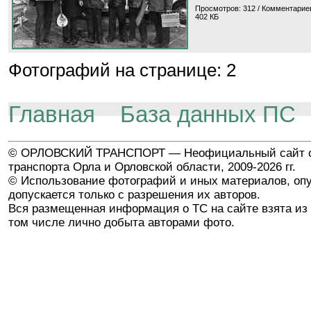
Просмотров: 312 / Комментариев
402 КБ
Фотографий на странице: 2
Главная
База данных ПС
© ОРЛОВСКИЙ ТРАНСПОРТ — Неофициальный сайт о
транспорта Орла и Орловской области, 2009-2026 гг.
© Использование фотографий и иных материалов, опу
допускается только с разрешения их авторов.
Вся размещенная информация о ТС на сайте взята из 
том числе лично добыта авторами фото.