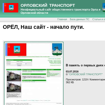
ОРЛОВСКИЙ ТРАНСПОРТ
Неофициальный сайт общественного транспорта Орла и
Орловской области
Главная
База данных ПС
Статьи и 
ОРЁЛ, Наш сайт - начало пути.
В память о первых днях 
03.07.2016
©
"ОРЛОВСКИЙ ТРАНСПОРТ"
Просмотров: 1219 / Комментари
362 КБ