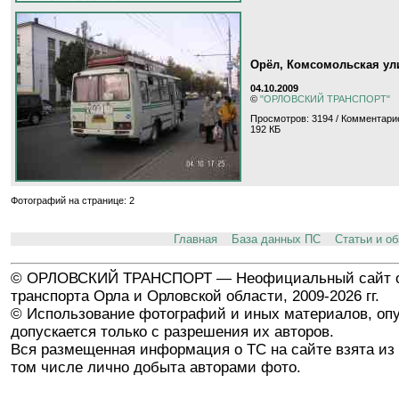
Орёл, Комсомольская ул
04.10.2009
©
"ОРЛОВСКИЙ ТРАНСПОРТ"
Просмотров: 3194 / Комментари
192 КБ
Фотографий на странице: 2
Главная
База данных ПС
Статьи и о
© ОРЛОВСКИЙ ТРАНСПОРТ — Неофициальный сайт о
транспорта Орла и Орловской области, 2009-2026 гг.
© Использование фотографий и иных материалов, опу
допускается только с разрешения их авторов.
Вся размещенная информация о ТС на сайте взята из 
том числе лично добыта авторами фото.