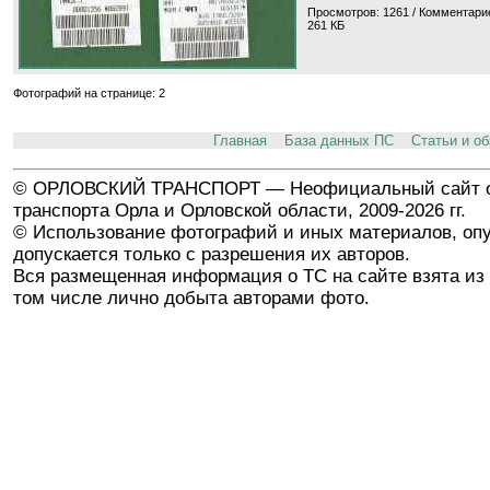
Просмотров: 1261 / Комментарие
261 КБ
Фотографий на странице: 2
Главная
База данных ПС
Статьи и о
© ОРЛОВСКИЙ ТРАНСПОРТ — Неофициальный сайт о
транспорта Орла и Орловской области, 2009-2026 гг.
© Использование фотографий и иных материалов, опу
допускается только с разрешения их авторов.
Вся размещенная информация о ТС на сайте взята из 
том числе лично добыта авторами фото.