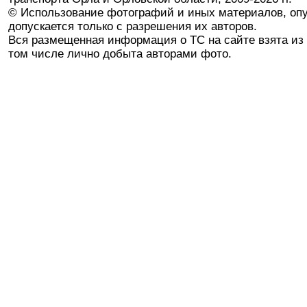
© Использование фотографий и иных материалов, опу
допускается только с разрешения их авторов.
Вся размещенная информация о ТС на сайте взята из 
том числе лично добыта авторами фото.