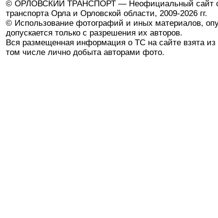
© ОРЛОВСКИЙ ТРАНСПОРТ — Неофициальный сайт о
транспорта Орла и Орловской области, 2009-2026 гг.
© Использование фотографий и иных материалов, опу
допускается только с разрешения их авторов.
Вся размещенная информация о ТС на сайте взята из 
том числе лично добыта авторами фото.