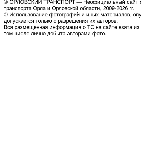
© ОРЛОВСКИЙ ТРАНСПОРТ — Неофициальный сайт о
транспорта Орла и Орловской области, 2009-2026 гг.
© Использование фотографий и иных материалов, опу
допускается только с разрешения их авторов.
Вся размещенная информация о ТС на сайте взята из 
том числе лично добыта авторами фото.