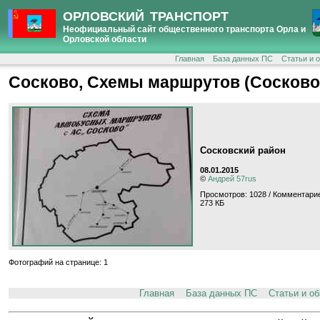
ОРЛОВСКИЙ ТРАНСПОРТ
Неофициальный сайт общественного транспорта Орла и
Орловской области
Главная
База данных ПС
Статьи и 
Сосково, Схемы маршрутов (Сосково
Сосковский район
08.01.2015
©
Андрей 57rus
Просмотров: 1028 / Комментарие
273 КБ
Фотографий на странице: 1
Главная
База данных ПС
Статьи и о