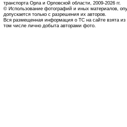
транспорта Орла и Орловской области, 2009-2026 гг.
© Использование фотографий и иных материалов, опу
допускается только с разрешения их авторов.
Вся размещенная информация о ТС на сайте взята из 
том числе лично добыта авторами фото.