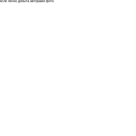
числе лично добыта авторами фото.