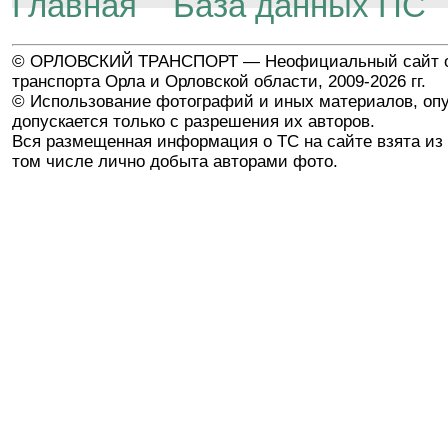
Главная
База данных ПС
© ОРЛОВСКИЙ ТРАНСПОРТ — Неофициальный сайт о
транспорта Орла и Орловской области, 2009-2026 гг.
© Использование фотографий и иных материалов, опу
допускается только с разрешения их авторов.
Вся размещенная информация о ТС на сайте взята из 
том числе лично добыта авторами фото.