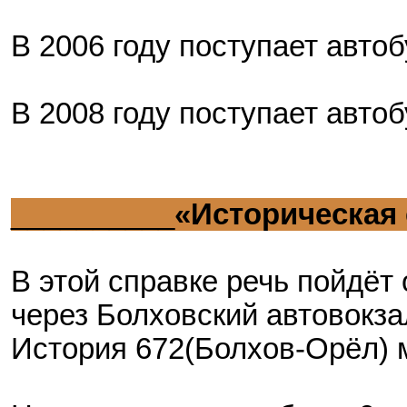
В 2006 году поступает авто
В 2008 году поступает авто
__________
«Историческая
В этой справке речь пойдёт
через Болховский автовокзал
История 672(Болхов-Орёл) 