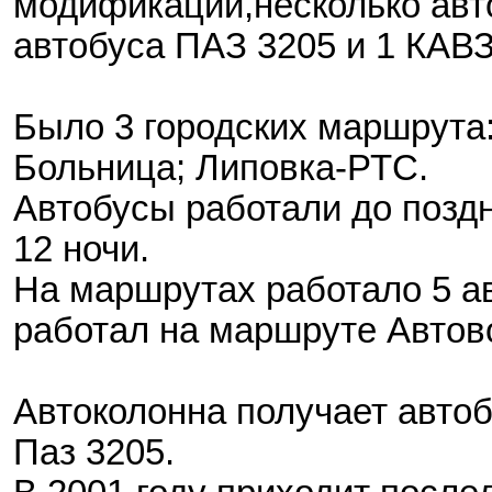
модификаций,несколько авт
автобуса ПАЗ 3205 и 1 КАВЗ
Было 3 городских маршрута
Больница; Липовка-РТС.
Автобусы работали до поздне
12 ночи.
На маршрутах работало 5 авт
работал на маршруте Автов
Автоколонна получает автоб
Паз 3205.