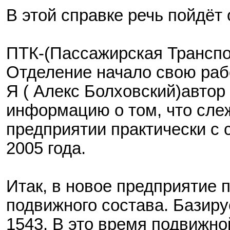
В этой справке речь пойдёт
ПТК-(Пассажирская Транспо
Отделение начало свою рабо
Я ( Алекс Болховский)автор
информацию о том, что сле
предприятии практически с 
2005 года.
Итак, в новое предприятие 
подвижного состава. Базир
1543. В это время подвижно