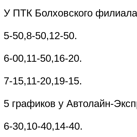
У ПТК Болховского филиала
5-50,8-50,12-50.
6-00,11-50,16-20.
7-15,11-20,19-15.
5 графиков у Автолайн-Эксп
6-30,10-40,14-40.