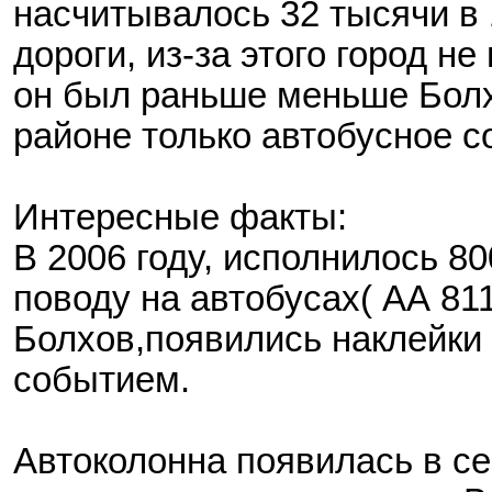
насчитывалось 32 тысячи в 
дороги, из-за этого город н
он был раньше меньше Болх
районе только автобусное 
Интересные факты:
В 2006 году, исполнилось 80
поводу на автобусах( АА 811
Болхов,появились наклейки 
событием.
Автоколонна появилась в се