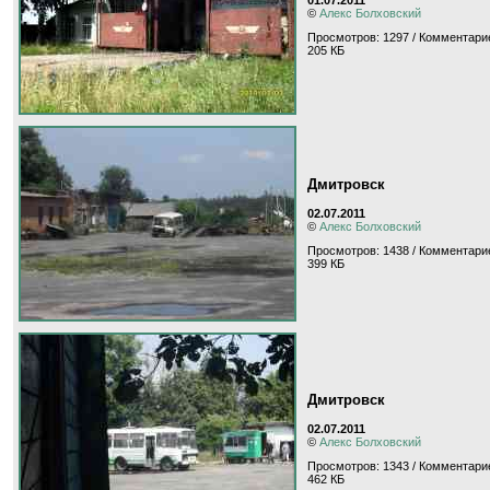
©
Алекс Болховский
Просмотров: 1297 / Комментарие
205 КБ
Дмитровск
02.07.2011
©
Алекс Болховский
Просмотров: 1438 / Комментарие
399 КБ
Дмитровск
02.07.2011
©
Алекс Болховский
Просмотров: 1343 / Комментарие
462 КБ