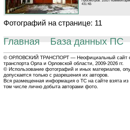
Просмотров: 1053 / Комментарие
431 КБ
Фотографий на странице: 11
Главная
База данных ПС
© ОРЛОВСКИЙ ТРАНСПОРТ — Неофициальный сайт о
транспорта Орла и Орловской области, 2009-2026 гг.
© Использование фотографий и иных материалов, опу
допускается только с разрешения их авторов.
Вся размещенная информация о ТС на сайте взята из 
том числе лично добыта авторами фото.