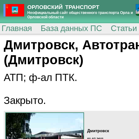
ОРЛОВСКИЙ ТРАНСПОРТ
Неофициальный сайт общественного транспорта Орла и
Орловской области
Главная
База данных ПС
Статьи
Дмитровск, Автотра
(Дмитровск)
АТП; ф-ал ПТК.
Закрыто.
Дмитровск
01.07.2011