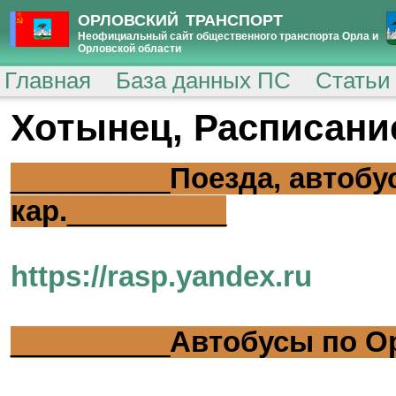
ОРЛОВСКИЙ ТРАНСПОРТ
Неофициальный сайт общественного транспорта Орла и
Орловской области
Главная
База данных ПС
Статьи
Хотынец, Расписани
__________
Поезда, автобу
кар.
__________
https://rasp.yandex.ru
__________
Автобусы по О