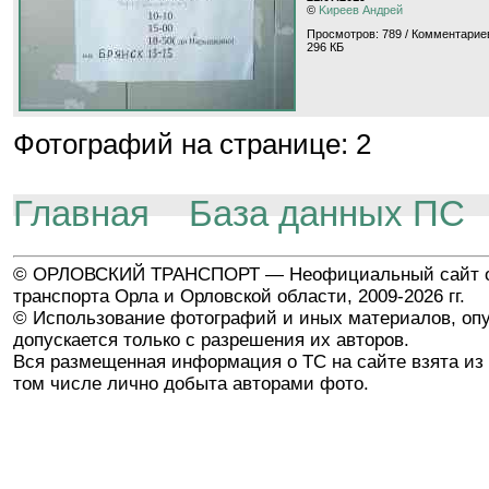
©
Kиpeeв Aндpeй
Просмотров: 789 / Комментариев
296 КБ
Фотографий на странице: 2
Главная
База данных ПС
© ОРЛОВСКИЙ ТРАНСПОРТ — Неофициальный сайт о
транспорта Орла и Орловской области, 2009-2026 гг.
© Использование фотографий и иных материалов, опу
допускается только с разрешения их авторов.
Вся размещенная информация о ТС на сайте взята из 
том числе лично добыта авторами фото.