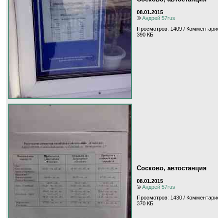
08.01.2015
©
Андрей 57rus
Просмотров: 1409 / Комментарие
390 КБ
Сосково, автостанция
08.01.2015
©
Андрей 57rus
Просмотров: 1430 / Комментарие
370 КБ