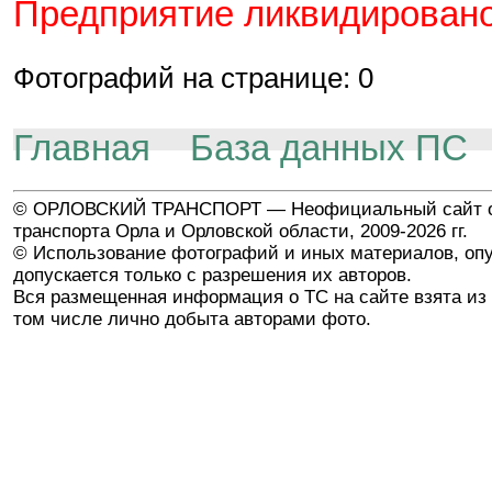
Предприятие ликвидировано
Фотографий на странице: 0
Главная
База данных ПС
© ОРЛОВСКИЙ ТРАНСПОРТ — Неофициальный сайт о
транспорта Орла и Орловской области, 2009-2026 гг.
© Использование фотографий и иных материалов, опу
допускается только с разрешения их авторов.
Вся размещенная информация о ТС на сайте взята из 
том числе лично добыта авторами фото.