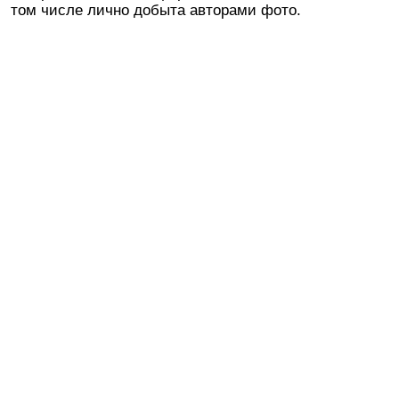
том числе лично добыта авторами фото.