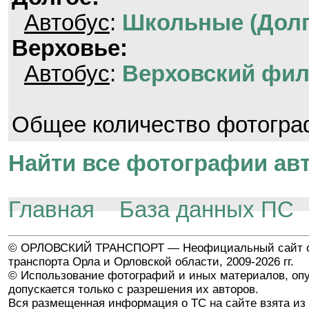
Автобус
:
Школьные (Долг
Верховье:
Автобус
:
Верховский фил
Общее количество фотогр
Найти все фотографии авт
Главная
База данных ПС
© ОРЛОВСКИЙ ТРАНСПОРТ — Неофициальный сайт о
транспорта Орла и Орловской области, 2009-2026 гг.
© Использование фотографий и иных материалов, опу
допускается только с разрешения их авторов.
Вся размещенная информация о ТС на сайте взята из 