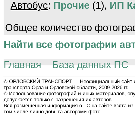
Автобус
:
Прочие
(1),
ИП К
Общее количество фотогр
Найти все фотографии авт
Главная
База данных ПС
© ОРЛОВСКИЙ ТРАНСПОРТ — Неофициальный сайт о
транспорта Орла и Орловской области, 2009-2026 гг.
© Использование фотографий и иных материалов, опу
допускается только с разрешения их авторов.
Вся размещенная информация о ТС на сайте взята из 
том числе лично добыта авторами фото.