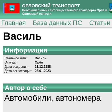
ОРЛОВСКИЙ ТРАНСПОРТ
Неофициальный сайт общественного транспорта Орла и
Орловской области
Главная
База данных ПС
Статьи
Василь
Информация
Реальное имя:
Василь
Откуда:
Орёл
Дата рождения:
21.12.1988
Дата регистрации:
26.01.2023
Автор о себе
Автомобили, автономера