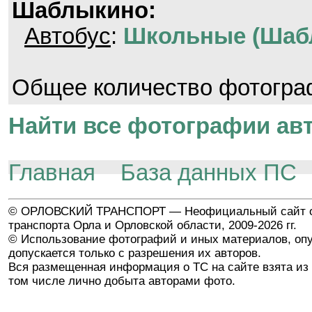
Шаблыкино:
Автобус
:
Школьные (Шаб
Общее количество фотогр
Найти все фотографии авт
Главная
База данных ПС
© ОРЛОВСКИЙ ТРАНСПОРТ — Неофициальный сайт о
транспорта Орла и Орловской области, 2009-2026 гг.
© Использование фотографий и иных материалов, опу
допускается только с разрешения их авторов.
Вся размещенная информация о ТС на сайте взята из 
том числе лично добыта авторами фото.