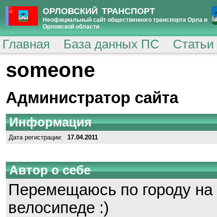
ОРЛОВСКИЙ ТРАНСПОРТ
Неофициальный сайт общественного транспорта Орла и
Орловской области
Главная
База данных ПС
Статьи
someone
Администратор сайта
Информация
Дата регистрации:
17.04.2011
Автор о себе
Перемещаюсь по городу на
велосипеде :)