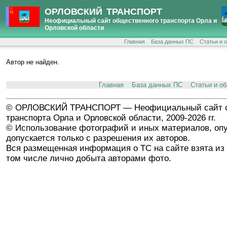
ОРЛОВСКИЙ ТРАНСПОРТ
Неофициальный сайт общественного транспорта Орла и
Орловской области
Главная
База данных ПС
Статьи и 
Автор не найден.
Главная
База данных ПС
Статьи и о
© ОРЛОВСКИЙ ТРАНСПОРТ — Неофициальный сайт о
транспорта Орла и Орловской области, 2009-2026 гг.
© Использование фотографий и иных материалов, опу
допускается только с разрешения их авторов.
Вся размещенная информация о ТС на сайте взята из 
том числе лично добыта авторами фото.