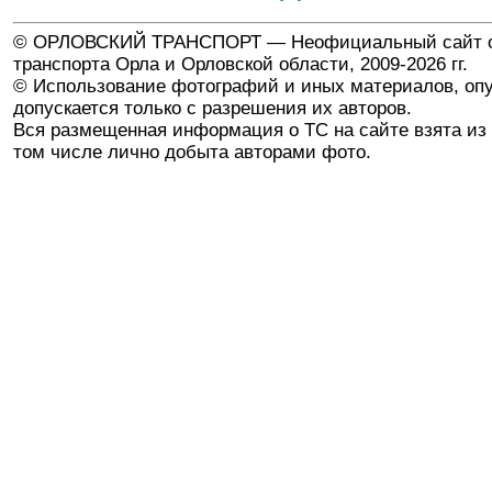
© ОРЛОВСКИЙ ТРАНСПОРТ — Неофициальный сайт о
транспорта Орла и Орловской области, 2009-2026 гг.
© Использование фотографий и иных материалов, опу
допускается только с разрешения их авторов.
Вся размещенная информация о ТС на сайте взята из 
том числе лично добыта авторами фото.