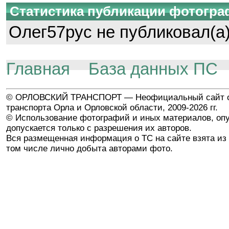
Статистика публикации фотогр
Олег57рус не публиковал(а)
Главная
База данных ПС
© ОРЛОВСКИЙ ТРАНСПОРТ — Неофициальный сайт о
транспорта Орла и Орловской области, 2009-2026 гг.
© Использование фотографий и иных материалов, опу
допускается только с разрешения их авторов.
Вся размещенная информация о ТС на сайте взята из 
том числе лично добыта авторами фото.