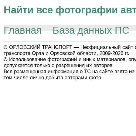
Найти все фотографии авт
Главная
База данных ПС
© ОРЛОВСКИЙ ТРАНСПОРТ — Неофициальный сайт о
транспорта Орла и Орловской области, 2009-2026 гг.
© Использование фотографий и иных материалов, опу
допускается только с разрешения их авторов.
Вся размещенная информация о ТС на сайте взята из 
том числе лично добыта авторами фото.