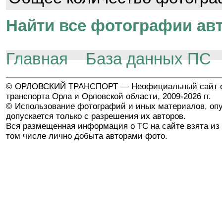
Найти все фотографии авт
Главная
База данных ПС
© ОРЛОВСКИЙ ТРАНСПОРТ — Неофициальный сайт о
транспорта Орла и Орловской области, 2009-2026 гг.
© Использование фотографий и иных материалов, опу
допускается только с разрешения их авторов.
Вся размещенная информация о ТС на сайте взята из 
том числе лично добыта авторами фото.