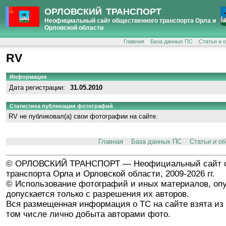
ОРЛОВСКИЙ ТРАНСПОРТ
Неофициальный сайт общественного транспорта Орла и
Орловской области
Главная
База данных ПС
Статьи и 
RV
Информация
Дата регистрации:
31.05.2010
Статистика публикации фотографий
RV не публиковал(а) свои фотографии на сайте.
Главная
База данных ПС
Статьи и о
© ОРЛОВСКИЙ ТРАНСПОРТ — Неофициальный сайт о
транспорта Орла и Орловской области, 2009-2026 гг.
© Использование фотографий и иных материалов, опу
допускается только с разрешения их авторов.
Вся размещенная информация о ТС на сайте взята из 
том числе лично добыта авторами фото.