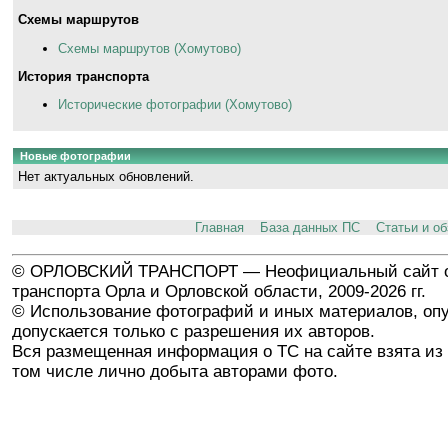
Схемы маршрутов
Схемы маршрутов (Хомутово)
История транспорта
Исторические фотографии (Хомутово)
Новые фотографии
Нет актуальных обновлений.
Главная
База данных ПС
Статьи и о
© ОРЛОВСКИЙ ТРАНСПОРТ — Неофициальный сайт о
транспорта Орла и Орловской области, 2009-2026 гг.
© Использование фотографий и иных материалов, опу
допускается только с разрешения их авторов.
Вся размещенная информация о ТС на сайте взята из 
том числе лично добыта авторами фото.