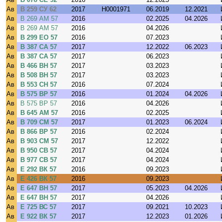
Ав
В 259 СУ 62
2017
H0001971
06.2019
12.2021
Ав
В 269 АМ 57
2016
02.2025
04.2026
Ав
В 269 АМ 57
2016
04.2026
Ав
В 299 ЕО 57
2016
07.2023
Ав
В 387 СА 57
2017
12.2022
06.2023
Ав
В 387 СА 57
2017
06.2023
Ав
В 466 ВН 57
2017
03.2023
Ав
В 508 ВН 57
2017
03.2023
Ав
В 553 СН 57
2016
07.2024
Ав
В 575 ВР 57
2016
01.2024
04.2026
Ав
В 575 ВР 57
2016
04.2026
Ав
В 645 АМ 57
2016
02.2025
Ав
В 709 СМ 57
2017
01.2023
06.2024
Ав
В 866 ВР 57
2016
02.2024
Ав
В 903 СМ 57
2017
12.2022
Ав
В 950 СВ 57
2017
04.2024
Ав
В 977 СВ 57
2017
04.2024
Ав
Е 292 ВК 57
2016
09.2023
Ав
Е 426 ВК 57
2016
09.2023
Ав
Е 647 ВН 57
2017
05.2023
04.2026
Ав
Е 647 ВН 57
2017
04.2026
Ав
Е 725 ВС 57
2017
09.2021
10.2023
Ав
Е 922 ВК 57
2017
12.2023
01.2026