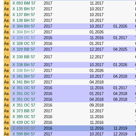
Ав
Х 093 ВМ 57
2017
11.2017
Ав
Х 135 ВН 57
2017
10.2017
Ав
Х 137 ВН 57
2017
10.2017
Ав
Х 138 ВН 57
2017
10.2017
Ав
Х 304 ВН 57
2017
10.2017
01.2026
Ав
Х 304 ВН 57
2017
01.2026
Ав
Х 328 ОС 57
2016
11.2016
01.2017
Ав
Х 328 ОС 57
2016
01.2017
Ав
Х 329 ВВ 57
2017
12.2017
04.2025
Ав
Х 330 ВВ 57
2017
12.2017
Ав
Х 338 ВН 57
2017
10.2017
01.2026
Ав
Х 338 ВН 57
2017
01.2026
Ав
Х 341 ВН 57
2017
10.2017
04.2018
Ав
Х 341 ВН 57
2017
04.2018
Ав
Х 351 ОС 57
2016
11.2016
01.2017
Ав
Х 351 ОС 57
2016
01.2017
04.2018
Ав
Х 351 ОС 57
2016
04.2018
08.2018
Ав
Х 351 ОС 57
2016
09.2018
Ав
Х 373 ВВ 57
2017
12.2017
Ав
Х 395 ОС 57
2016
11.2016
Ав
Х 439 ОС 57
2016
11.2016
Ав
Х 458 ОС 57
2016
11.2016
11.2019
Ав
Х 599 ВН 57
2017
10.2017
12.2019