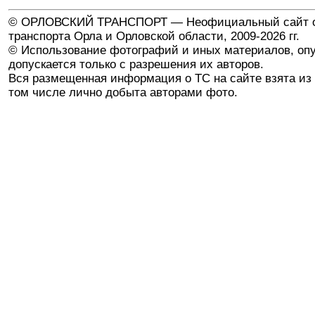
© ОРЛОВСКИЙ ТРАНСПОРТ — Неофициальный сайт о
транспорта Орла и Орловской области, 2009-2026 гг.
© Использование фотографий и иных материалов, опу
допускается только с разрешения их авторов.
Вся размещенная информация о ТС на сайте взята из 
том числе лично добыта авторами фото.