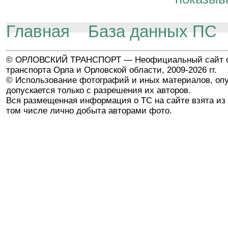
Главная
База данных ПС
© ОРЛОВСКИЙ ТРАНСПОРТ — Неофициальный сайт о
транспорта Орла и Орловской области, 2009-2026 гг.
© Использование фотографий и иных материалов, опу
допускается только с разрешения их авторов.
Вся размещенная информация о ТС на сайте взята из 
том числе лично добыта авторами фото.