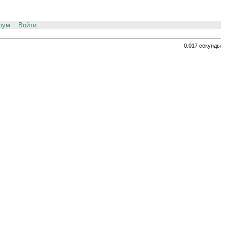
рум
Войти
0.017 секунды