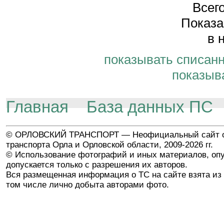
Всего
Показа
в 
показывать списан
показыв
Главная
База данных ПС
© ОРЛОВСКИЙ ТРАНСПОРТ — Неофициальный сайт о
транспорта Орла и Орловской области, 2009-2026 гг.
© Использование фотографий и иных материалов, опу
допускается только с разрешения их авторов.
Вся размещенная информация о ТС на сайте взята из 
том числе лично добыта авторами фото.