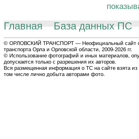
показыв
Главная
База данных ПС
© ОРЛОВСКИЙ ТРАНСПОРТ — Неофициальный сайт о
транспорта Орла и Орловской области, 2009-2026 гг.
© Использование фотографий и иных материалов, опу
допускается только с разрешения их авторов.
Вся размещенная информация о ТС на сайте взята из 
том числе лично добыта авторами фото.