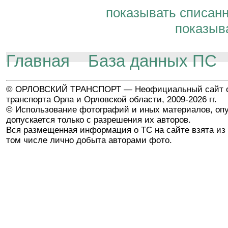
показывать списан
показыв
Главная
База данных ПС
© ОРЛОВСКИЙ ТРАНСПОРТ — Неофициальный сайт о
транспорта Орла и Орловской области, 2009-2026 гг.
© Использование фотографий и иных материалов, опу
допускается только с разрешения их авторов.
Вся размещенная информация о ТС на сайте взята из 
том числе лично добыта авторами фото.