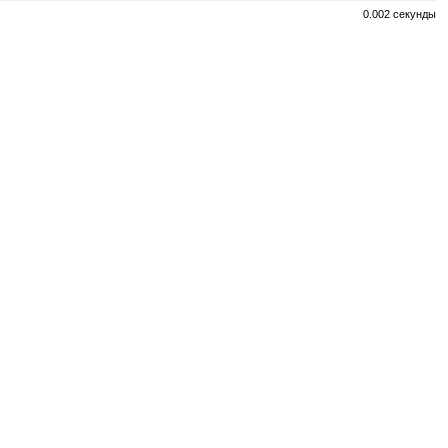
0.002 секунды