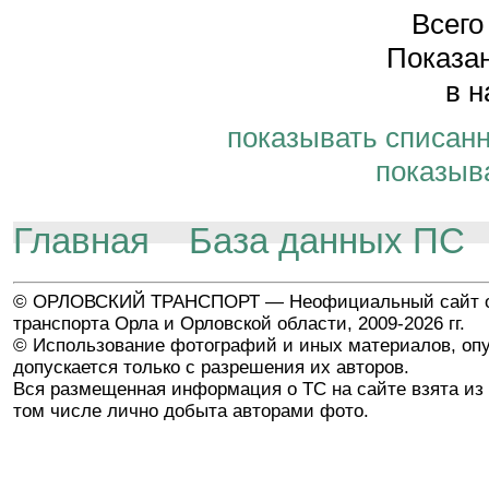
Всего
Показан
в н
показывать списан
показыв
Главная
База данных ПС
© ОРЛОВСКИЙ ТРАНСПОРТ — Неофициальный сайт о
транспорта Орла и Орловской области, 2009-2026 гг.
© Использование фотографий и иных материалов, опу
допускается только с разрешения их авторов.
Вся размещенная информация о ТС на сайте взята из 
том числе лично добыта авторами фото.