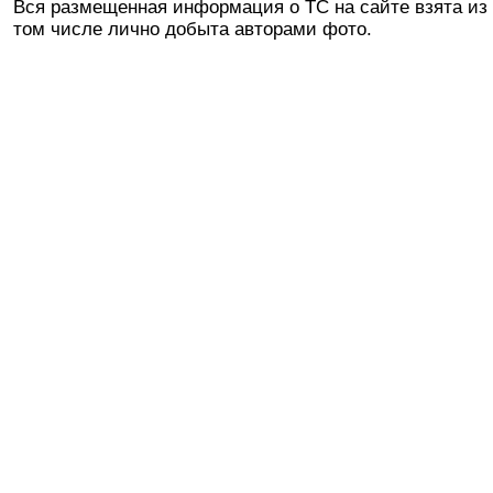
Вся размещенная информация о ТС на сайте взята из 
том числе лично добыта авторами фото.