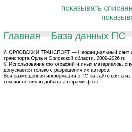
показывать списан
показыв
Главная
База данных ПС
© ОРЛОВСКИЙ ТРАНСПОРТ — Неофициальный сайт о
транспорта Орла и Орловской области, 2009-2026 гг.
© Использование фотографий и иных материалов, опу
допускается только с разрешения их авторов.
Вся размещенная информация о ТС на сайте взята из 
том числе лично добыта авторами фото.