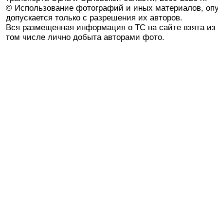
© Использование фотографий и иных материалов, опу
допускается только с разрешения их авторов.
Вся размещенная информация о ТС на сайте взята из 
том числе лично добыта авторами фото.