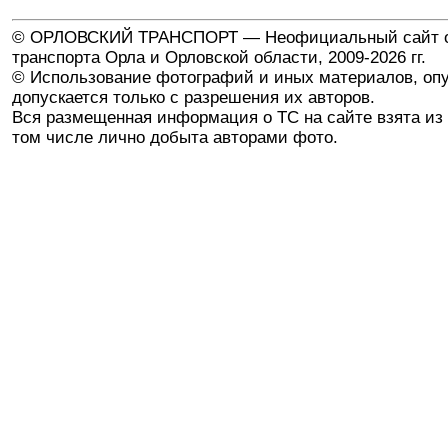
© ОРЛОВСКИЙ ТРАНСПОРТ — Неофициальный сайт о
транспорта Орла и Орловской области, 2009-2026 гг.
© Использование фотографий и иных материалов, опу
допускается только с разрешения их авторов.
Вся размещенная информация о ТС на сайте взята из 
том числе лично добыта авторами фото.