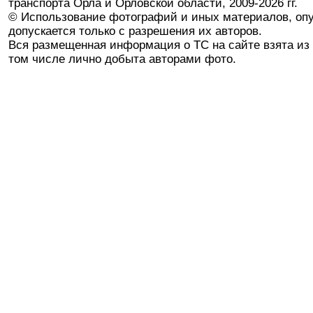
транспорта Орла и Орловской области, 2009-2026 гг.
© Использование фотографий и иных материалов, опу
допускается только с разрешения их авторов.
Вся размещенная информация о ТС на сайте взята из 
том числе лично добыта авторами фото.