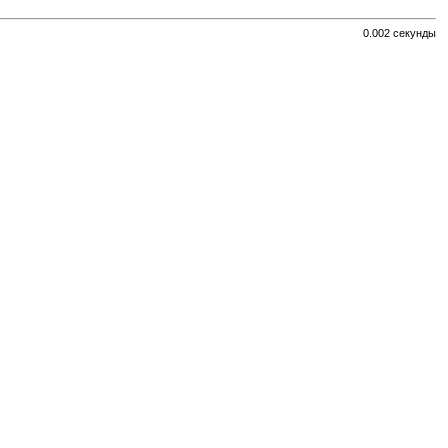
0.002 секунды