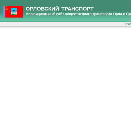
ОРЛОВСКИЙ ТРАНСПОРТ
Неофициальный сайт общественного транспорта Орла и Ор
Гла