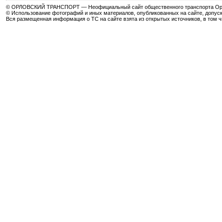
© ОРЛОВСКИЙ ТРАНСПОРТ — Неофициальный сайт общественного транспорта Орла 
© Использование фотографий и иных материалов, опубликованных на сайте, допуск
Вся размещенная информация о ТС на сайте взята из открытых источников, в том 