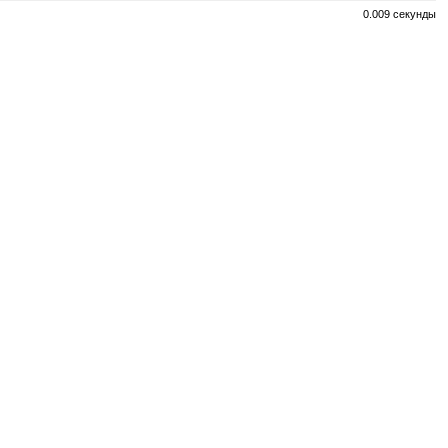
0.009 секунды